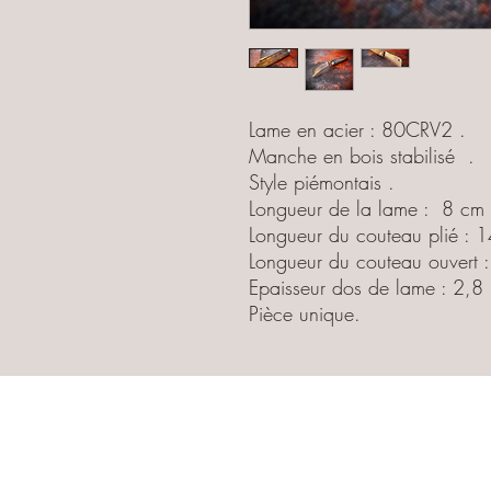
Lame en acier : 80CRV2 .
Manche en bois stabilisé .
Style piémontais .
Longueur de la lame : 8 cm 
Longueur du couteau plié : 
Longueur du couteau ouvert 
Epaisseur dos de lame : 2,8
Pièce unique.